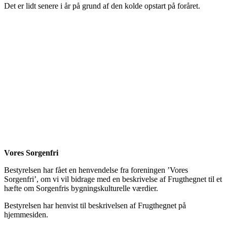
Det er lidt senere i år på grund af den kolde opstart på foråret.
Vores Sorgenfri
Bestyrelsen har fået en henvendelse fra foreningen ’Vores
Sorgenfri’, om vi vil bidrage med en beskrivelse af Frugthegnet til et
hæfte om Sorgenfris bygningskulturelle værdier.
Bestyrelsen har henvist til beskrivelsen af Frugthegnet på
hjemmesiden.