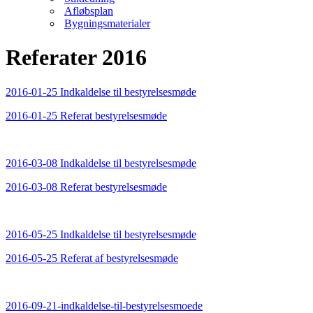
Afløbsplan
Bygningsmaterialer
Referater 2016
2016-01-25 Indkaldelse til bestyrelsesmøde
2016-01-25 Referat bestyrelsesmøde
2016-03-08 Indkaldelse til bestyrelsesmøde
2016-03-08 Referat bestyrelsesmøde
2016-05-25 Indkaldelse til bestyrelsesmøde
2016-05-25 Referat af bestyrelsesmøde
2016-09-21-indkaldelse-til-bestyrelsesmoede